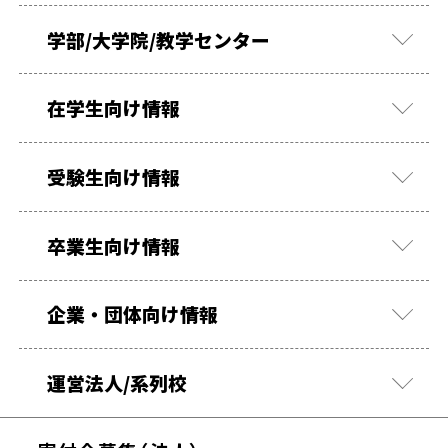
学部/大学院/教学センター
在学生向け情報
受験生向け情報
卒業生向け情報
企業・団体向け情報
運営法人/系列校