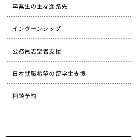
卒業生の主な進路先
インターンシップ
公務員志望者支援
日本就職希望の留学生支援
相談予約