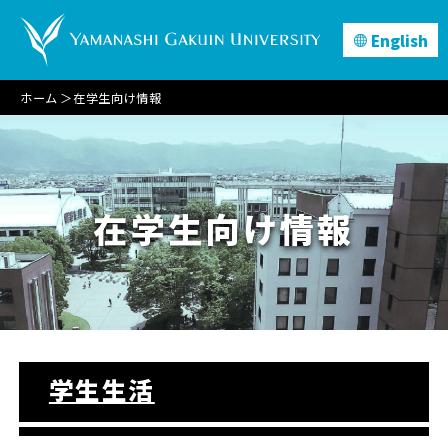
English
ホーム
在学生向け情報
在学生向け情報
学生生活