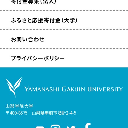
寄付金募集（法人）
ふるさと応援寄付金（大学）
お問い合わせ
プライバシーポリシー
山梨学院大学
〒400-8575 山梨県甲府市酒折2-4-5