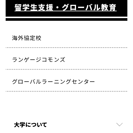
留学生支援・グローバル教育
海外協定校
ランゲージコモンズ
グローバルラーニングセンター
大学について