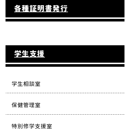
各種証明書発行
学生支援
学生相談室
保健管理室
特別修学支援室