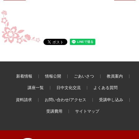
新着情報
情報公開
ごあいさつ
教員案内
講座一覧
日中文化交流
よくある質問
資料請求
お問い合わせ/アクセス
受講申し込み
受講費用
サイトマップ