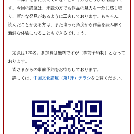
す。今回の講座は、未読の方でも作品の魅力を十分に感じ取
り、新たな発見があるように工夫しております。もちろん、
読んだことがある方は、また違った角度から作品を読み解く
新鮮な体験になることもできるでしょう。
定員は120名。参加費は無料ですが［事前予約制］となって
おります。
皆さまからの事前予約をお待ちしております。
詳しくは、
中国文化講座（第1弾）チラシ
をご覧ください。