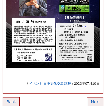
/
イベント
日中文化交流
講座
/ 2023年07月10日
Back
Next