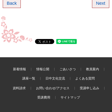
Back
Next
新着情報
情報公開
ごあいさつ
教員案内
講座一覧
日中文化交流
よくある質問
資料請求
お問い合わせ/アクセス
受講申し込み
受講費用
サイトマップ