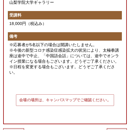
山梨学院大学ギャラリー
受講料
18,000円（税込み）
備考
※応募者が5名以下の場合は開講いたしません。
※今後の新型コロナ感染症感染拡大の状況により、太極拳講
座は途中で中止、「中国語会話」については、途中でオンラ
イン授業になる場合もございます。どうぞご了承ください。
※日程を変更する場合もございます。どうぞご了承くださ
い。
会場の場所は、キャンパスマップでご確認ください。