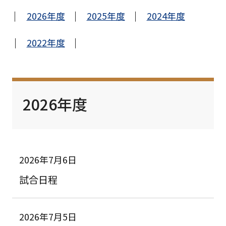
2026年度
2025年度
2024年度
2022年度
2026年度
2026年7月6日
試合日程
2026年7月5日