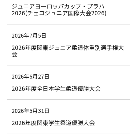
ジュニアヨーロッパカップ・プラハ
2026(チェコジュニア国際大会2026)
2026年7月5日
2026年度関東ジュニア柔道体重別選手権大
会
2026年6月27日
2026年度全日本学生柔道優勝大会
2026年5月31日
2026年度関東学生柔道優勝大会