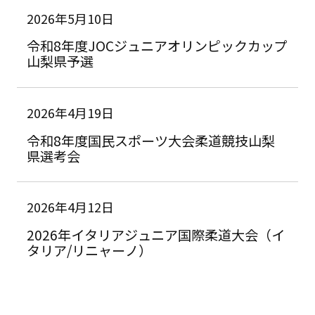
2026年5月10日
令和8年度JOCジュニアオリンピックカップ
山梨県予選
2026年4月19日
令和8年度国民スポーツ大会柔道競技山梨
県選考会
2026年4月12日
2026年イタリアジュニア国際柔道大会（イ
タリア/リニャーノ）