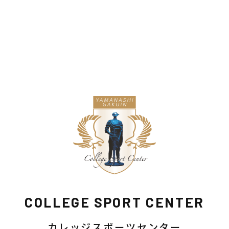
COLLEGE SPORT CENTER
カレッジスポーツセンター