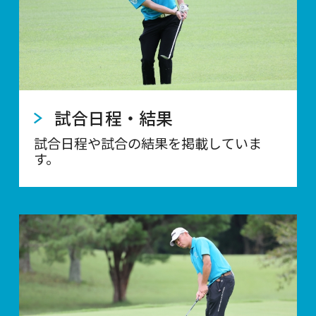
試合日程・結果
試合日程や試合の結果を掲載していま
す。