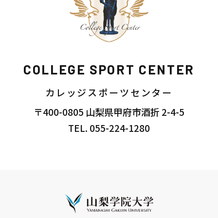
COLLEGE SPORT CENTER
カレッジスポーツセンター
〒400-0805 山梨県甲府市酒折 2-4-5
TEL. 055-224-1280