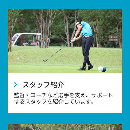
スタッフ紹介
監督・コーチなど選手を支え、サポート
するスタッフを紹介しています。