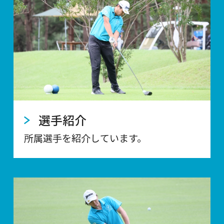
選手紹介
所属選手を紹介しています。