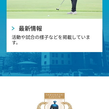
最新情報
活動や試合の様子などを掲載していま
す。