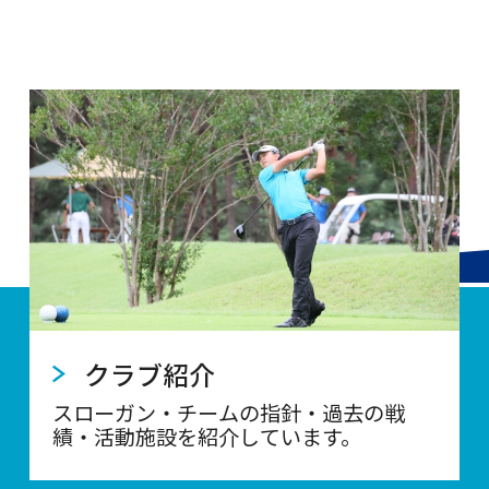
クラブ紹介
スローガン・チームの指針・過去の戦
績・活動施設を紹介しています。