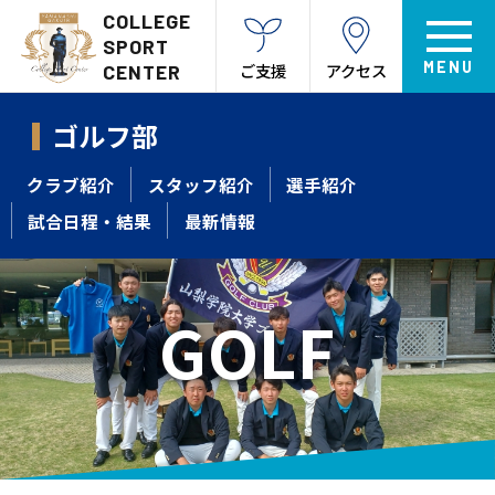
COLLEGE
SPORT
ご支援
アクセス
CENTER
ゴルフ部
クラブ紹介
スタッフ紹介
選手紹介
試合日程・結果
最新情報
GOLF