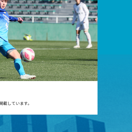
掲載しています。