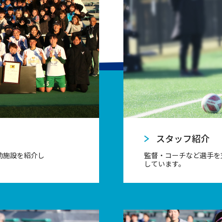
スタッフ紹介
動施設を紹介し
監督・コーチなど選手を
しています。