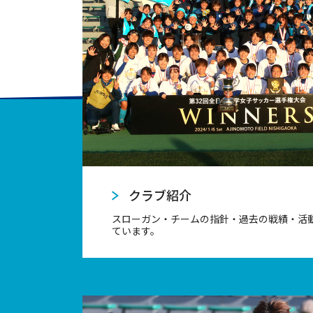
クラブ紹介
スローガン・チームの指針・過去の戦績・活
ています。