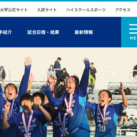
大学公式サイト
入試サイト
ハイスクールスポーツ
アクセス
手紹介
試合日程・結果
最新情報