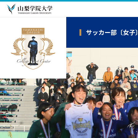
サッカー部〔女子