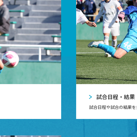
試合日程・結果
試合日程や試合の結果を