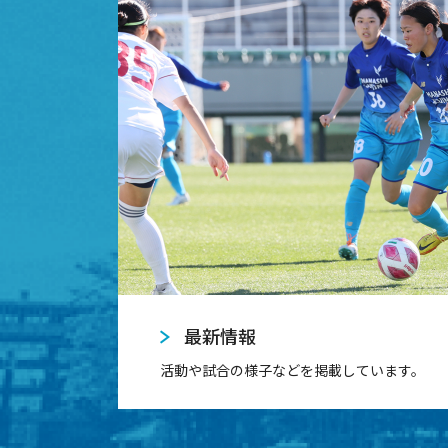
最新情報
活動や試合の様子などを掲載しています。