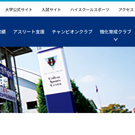
大学公式サイト
入試サイト
ハイスクールスポーツ
アクセス
実績
アスリート支援
チャンピオンクラブ
強化育成クラブ
は