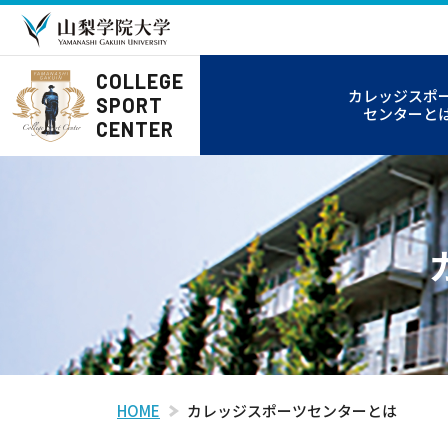
COLLEGE
カレッジスポ
SPORT
センターと
CENTER
HOME
カレッジスポーツセンターとは