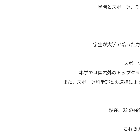
学問とスポーツ、そ
学生が大学で培った力
スポー
本学では国内外のトップクラ
また、スポーツ科学部との連携によ
現在、23 
これら