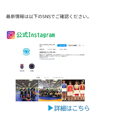
最新情報は以下のSNSでご確認ください。