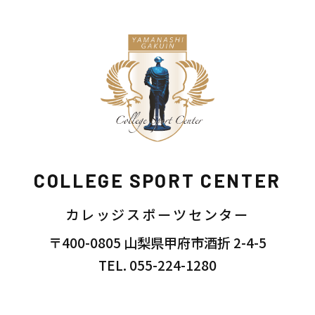
COLLEGE SPORT CENTER
カレッジスポーツセンター
〒400-0805 山梨県甲府市酒折 2-4-5
TEL. 055-224-1280