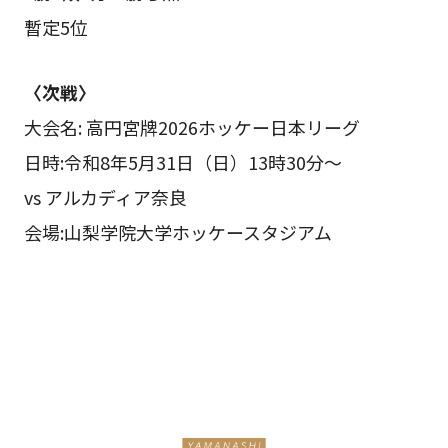
暫定5位
〈次戦〉
大会名: 高円宮牌2026ホッケー日本リーグ
日時:令和8年5月31日（日）13時30分〜
vs アルカディア奈良
会場:山梨学院大学ホッケースタジアム