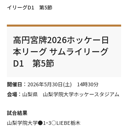
イリーグD1 第5節
高円宮牌2026ホッケー日
本リーグ サムライリーグ
D1 第5節
開催日
：2026年5月30日(土) 14時30分
会場
：山梨県 山梨学院大学ホッケースタジアム
試合結果
山梨学院大学●1ｰ3○LIEBE栃木