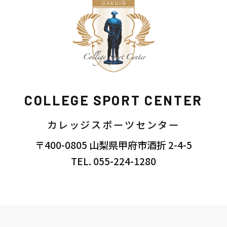
COLLEGE SPORT CENTER
カレッジスポーツセンター
〒400-0805 山梨県甲府市酒折 2-4-5
TEL. 055-224-1280