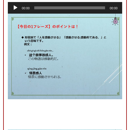
音
00:00
00:00
声
プ
レ
ー
ヤ
ー