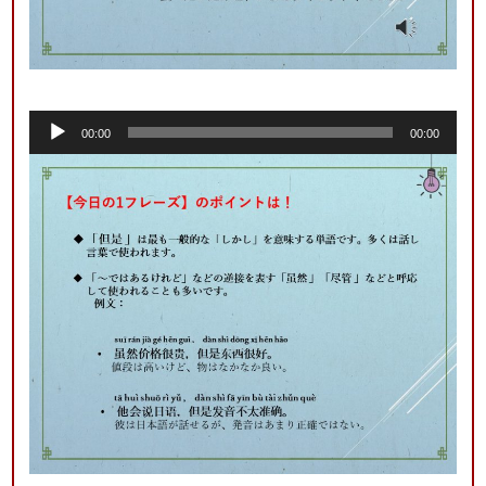
音
00:00
00:00
声
プ
レ
ー
ヤ
ー