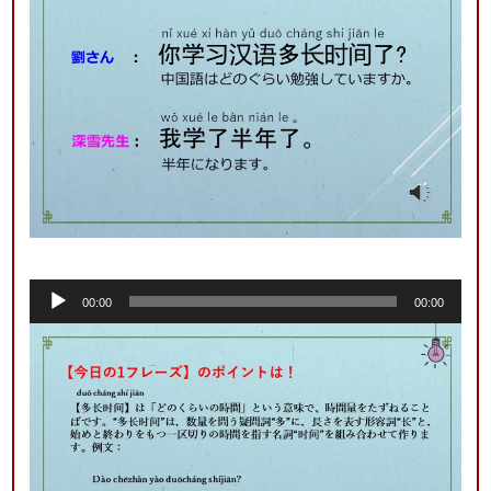
音
00:00
00:00
声
プ
レ
ー
ヤ
ー