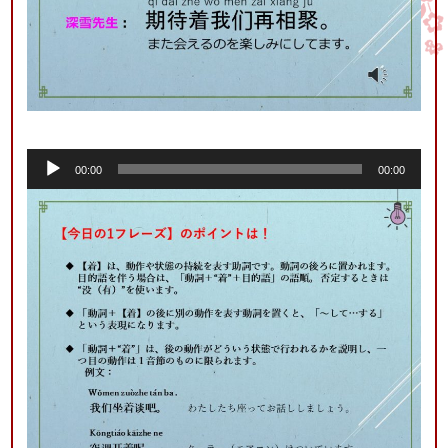
音
00:00
00:00
声
プ
レ
ー
ヤ
ー