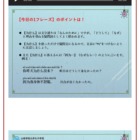
声
プ
レ
ー
ヤ
ー