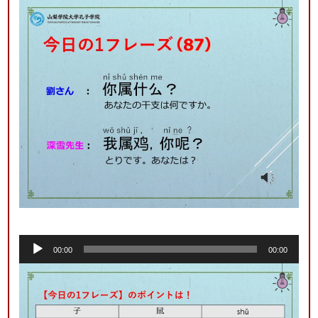
音
00:00
00:00
声
プ
レ
ー
ヤ