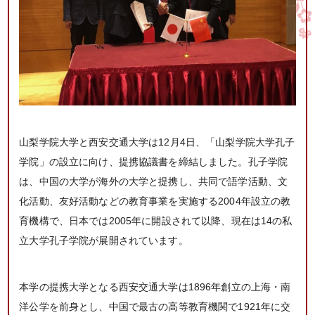
山梨学院大学と西安交通大学は12月4日、「山梨学院大学孔子
学院」の設立に向け、提携協議書を締結しました。孔子学院
は、中国の大学が海外の大学と提携し、共同で語学活動、文
化活動、友好活動などの教育事業を実施する2004年設立の教
育機構で、日本では2005年に開設されて以降、現在は14の私
立大学孔子学院が展開されています。
本学の提携大学となる西安交通大学は1896年創立の上海・南
洋公学を前身とし、中国で最古の高等教育機関で1921年に交