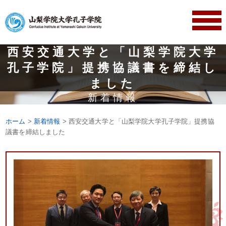
西安交通大学と「山梨学院大学
孔子学院」提携協議書を締結し
ました
新着情報
ホーム
>
新着情報
> 西安交通大学と「山梨学院大学孔子学院」提携協
議書を締結しました