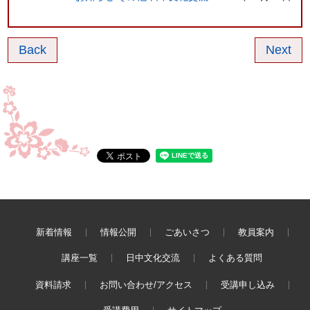
Back
Next
新着情報
情報公開
ごあいさつ
教員案内
講座一覧
日中文化交流
よくある質問
資料請求
お問い合わせ/アクセス
受講申し込み