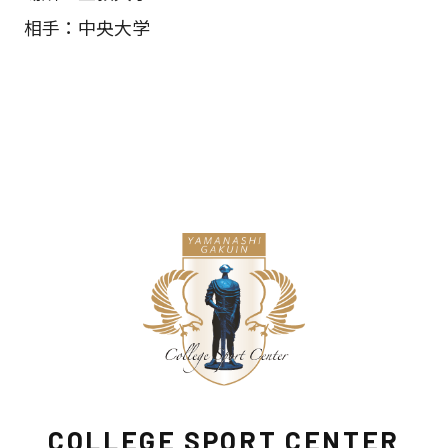
相手：中央大学
COLLEGE SPORT CENTER