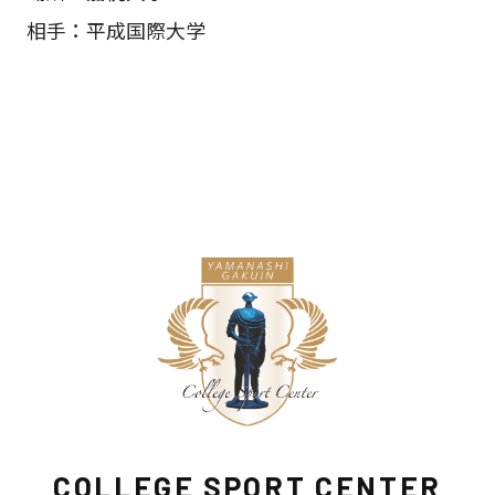
相手：平成国際大学
COLLEGE SPORT CENTER