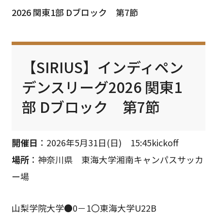
2026 関東1部 Dブロック 第7節
【SIRIUS】インディペン
デンスリーグ2026 関東1
部 Dブロック 第7節
開催日
：2026年5月31日(日) 15:45kickoff
場所
：神奈川県 東海大学湘南キャンパスサッカ
ー場
山梨学院大学●0－1〇東海大学U22B