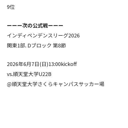
9位
ーーー次の公式戦ーーー
インディペンデンスリーグ2026
関東1部. Dブロック 第8節
2026年6月7日(日)13:00kickoff
vs.順天堂大学U22B
@順天堂大学さくらキャンパスサッカー場