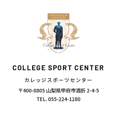
COLLEGE SPORT CENTER
カレッジスポーツセンター
〒400-0805 山梨県甲府市酒折 2-4-5
TEL. 055-224-1280