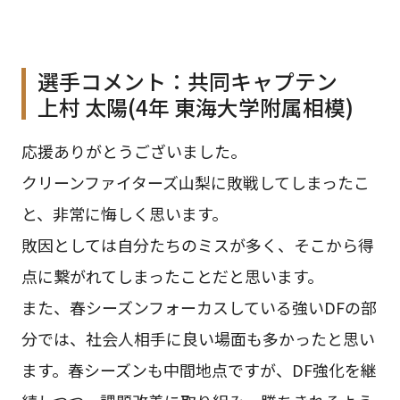
選手コメント：共同キャプテン
上村 太陽(4年 東海大学附属相模)
応援ありがとうございました。
クリーンファイターズ山梨に敗戦してしまったこ
と、非常に悔しく思います。
敗因としては自分たちのミスが多く、そこから得
点に繋がれてしまったことだと思います。
また、春シーズンフォーカスしている強いDFの部
分では、社会人相手に良い場面も多かったと思い
ます。春シーズンも中間地点ですが、DF強化を継