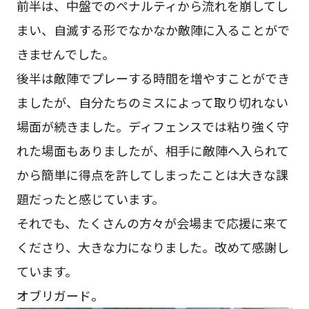
前半は、中盤でのペナルティから流れを崩してし
まい、自滅する形でなかなか敵陣に入ることがで
きませんでした。
後半は敵陣でプレーする時間を増やすことができ
ましたが、自分たちのミスによって取り切れない
場面が続きました。ディフェンスでは粘り強く守
れた場面もありましたが、相手に敵陣へ入られて
から簡単に得点を許してしまったことは大きな課
題だったと感じています。
それでも、たくさんの方々が会場まで応援に来て
くださり、大きな力になりました。改めて感謝し
ています。
オブリガード。