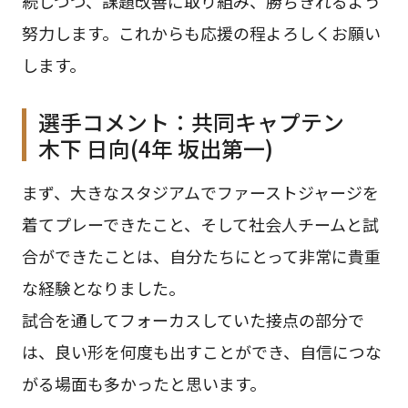
続しつつ、課題改善に取り組み、勝ちきれるよう
努力します。これからも応援の程よろしくお願い
します。
選手コメント：共同キャプテン
木下 日向(4年 坂出第一)
まず、大きなスタジアムでファーストジャージを
着てプレーできたこと、そして社会人チームと試
合ができたことは、自分たちにとって非常に貴重
な経験となりました。
試合を通してフォーカスしていた接点の部分で
は、良い形を何度も出すことができ、自信につな
がる場面も多かったと思います。