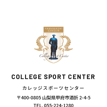
COLLEGE SPORT CENTER
カレッジスポーツセンター
〒400-0805 山梨県甲府市酒折 2-4-5
TEL. 055-224-1280