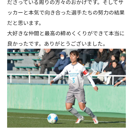
ださっている周りの方々のおかげです。そしてサ
ッカーと本気で向き合った選手たちの努力の結果
だと思います。
大好きな仲間と最高の締めくくりができて本当に
良かったです。ありがとうございました。