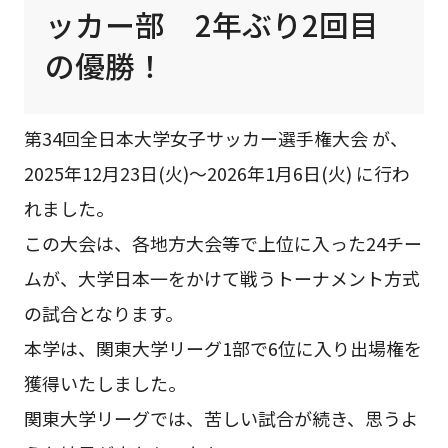
ッカー部 2年ぶり2回目
の優勝！
第34回全日本大学女子サッカー選手権大会 が、
2025年12月23日(火)～2026年1月6日(火) に行わ
れました。
この大会は、各地方大会等で上位に入った24チー
ムが、大学日本一をかけて戦うトーナメント方式
の試合となります。
本学は、関東大学リーグ1部で6位に入り出場権を
獲得いたしました。
関東大学リーグでは、苦しい試合が続き、思うよ