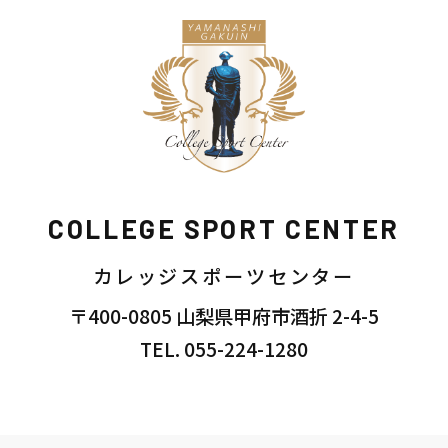
COLLEGE SPORT CENTER
カレッジスポーツセンター
〒400-0805 山梨県甲府市酒折 2-4-5
TEL. 055-224-1280