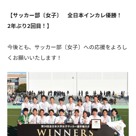
【サッカー部〔女子〕 全日本インカレ優勝！
2年ぶり2回目！
】
今後とも、サッカー部〔女子〕への応援をよろし
くお願いいたします！