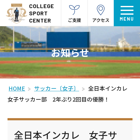
COLLEGE
SPORT
ご支援
アクセス
CENTER
お知らせ
HOME
サッカー〔女子〕
全日本インカレ
女子サッカー部 2年ぶり2回目の優勝！
全日本インカレ 女子サ