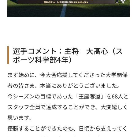
選手コメント：主将 大髙心（ス
ポーツ科学部4年）
まず始めに、今大会応援してくださった大学関係
者の皆さま、本当にありがとうございました。
今シーズンの目標であった「王座奪還」を68人と
スタッフ全員で達成することができ、大変嬉しく
思います。
優勝することができたのも、日頃から支えってく