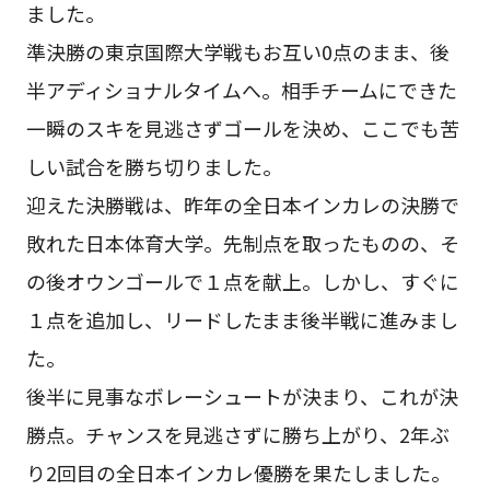
ました。
準決勝の東京国際大学戦もお互い0点のまま、後
半アディショナルタイムへ。相手チームにできた
一瞬のスキを見逃さずゴールを決め、ここでも苦
しい試合を勝ち切りました。
迎えた決勝戦は、昨年の全日本インカレの決勝で
敗れた日本体育大学。先制点を取ったものの、そ
の後オウンゴールで１点を献上。しかし、すぐに
１点を追加し、リードしたまま後半戦に進みまし
た。
後半に見事なボレーシュートが決まり、これが決
勝点。チャンスを見逃さずに勝ち上がり、2年ぶ
り2回目の全日本インカレ優勝を果たしました。