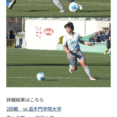
詳細結果はこちら
2回戦 vs 追手門学院大学