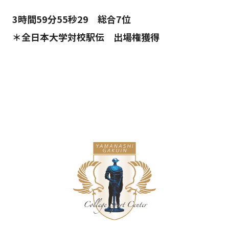
3時間59分55秒29 総合7位
＊全日本大学対校駅伝 出場権獲得