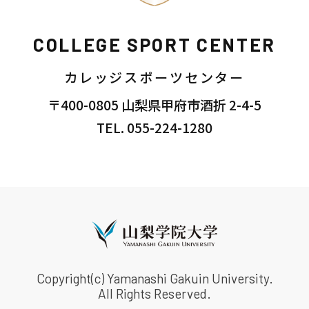
COLLEGE SPORT CENTER
カレッジスポーツセンター
〒400-0805 山梨県甲府市酒折 2-4-5
TEL. 055-224-1280
Copyright(c) Yamanashi Gakuin University.
All Rights Reserved.