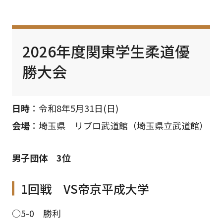
2026年度関東学生柔道優
勝大会
日時
：令和8年5月31日(日)
会場
：埼玉県 リブロ武道館（埼玉県立武道館）
男子団体 3位
1回戦 VS帝京平成大学
○5-0 勝利