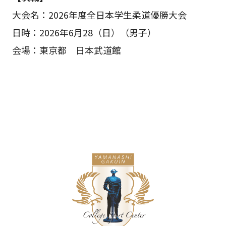
大会名：2026年度全日本学生柔道優勝大会
日時：2026年6月28（日）（男子）
会場：東京都 日本武道館