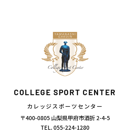
COLLEGE SPORT CENTER
カレッジスポーツセンター
〒400-0805 山梨県甲府市酒折 2-4-5
TEL. 055-224-1280