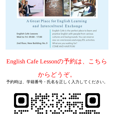
English Cafe Lessonの予約は、こちら
からどうぞ。
予約時は、学籍番号・氏名を正しく入力してください。