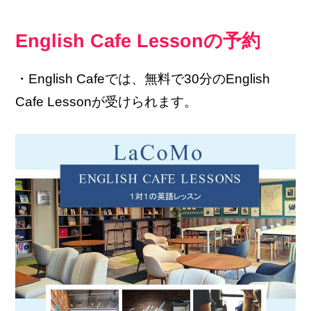
English Cafe Lessonの予約
・English Cafeでは、無料で30分のEnglish
Cafe Lessonが受けられます。