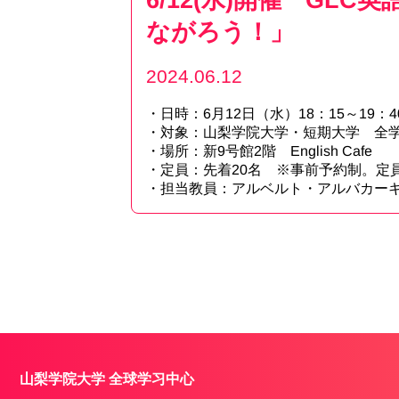
ながろう！」
2024.06.12
・日時：6月12日（水）18：15～19：4
・対象：山梨学院大学・短期大学 
・場所：新9号館2階 English Cafe
・定員：先着20名
※
事前予約制。定
・担当教員：アルベルト・アルバカー
山梨学院大学 全球学习中心