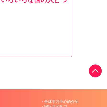
全球学习中心的介绍
国际共同学习