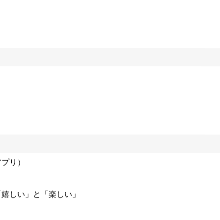
y（アプリ）
「嬉しい」と「楽しい」