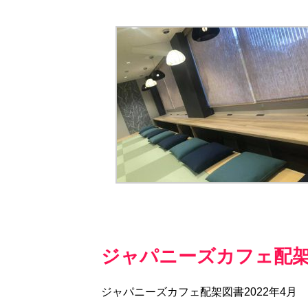
ジャパニーズカフェ配
ジャパニーズカフェ配架図書2022年4月