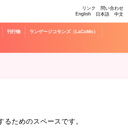
リンク
問い合わせ
English
日本語
中文
刊行物
ランゲージコモンズ（LaCoMo）
交流するためのスペースです。