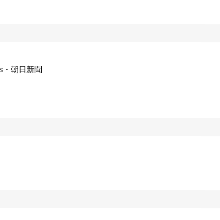
ws・朝日新聞