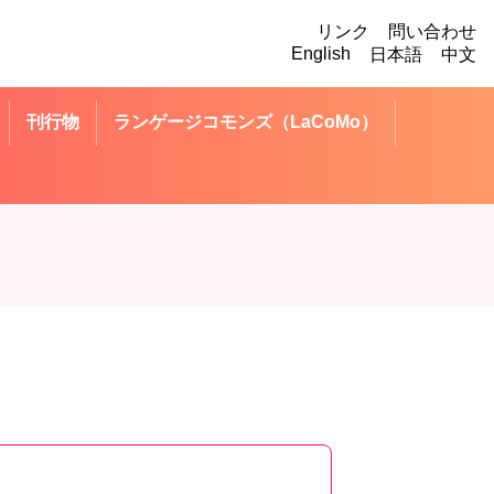
リンク
問い合わせ
English
日本語
中文
刊行物
ランゲージコモンズ（LaCoMo）