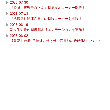
2026-07-30
『追悼：東野圭吾さん』特集展示コーナー開設！
2026-07-13
『就職活動関連図書』の特設コーナーを開設！
2026-06-19
新入生対象の図書館オリエンテーションを実施！
2026-06-02
【重要】台風6号接近に伴う総合図書館の臨時休館について